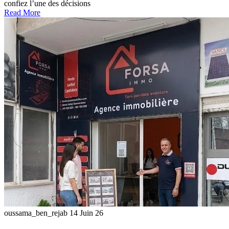
confiez l’une des décisions
Read More
oussama_ben_rejab
14 Juin 26