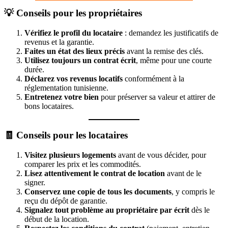
💡 Conseils pour les propriétaires
Vérifiez le profil du locataire
: demandez les justificatifs de
revenus et la garantie.
Faites un état des lieux précis
avant la remise des clés.
Utilisez toujours un contrat écrit
, même pour une courte
durée.
Déclarez vos revenus locatifs
conformément à la
réglementation tunisienne.
Entretenez votre bien
pour préserver sa valeur et attirer de
bons locataires.
🧾 Conseils pour les locataires
Visitez plusieurs logements
avant de vous décider, pour
comparer les prix et les commodités.
Lisez attentivement le contrat de location
avant de le
signer.
Conservez une copie de tous les documents
, y compris le
reçu du dépôt de garantie.
Signalez tout problème au propriétaire par écrit
dès le
début de la location.