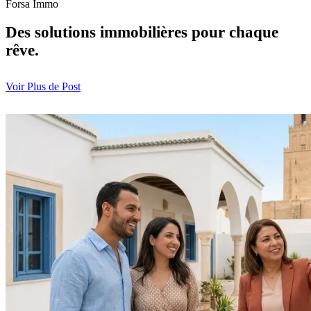
Forsa Immo
Des solutions immobilières pour chaque
rêve.
Voir Plus de Post