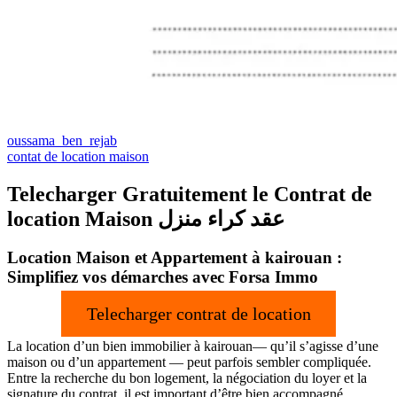
oussama_ben_rejab
contat de location maison
Telecharger Gratuitement le Contrat de
location Maison عقد كراء منزل
Location Maison et Appartement à kairouan :
Simplifiez vos démarches avec Forsa Immo
Telecharger contrat de location
La location d’un bien immobilier à kairouan— qu’il s’agisse d’une
maison ou d’un appartement — peut parfois sembler compliquée.
Entre la recherche du bon logement, la négociation du loyer et la
signature du contrat, il est important d’être bien accompagné.