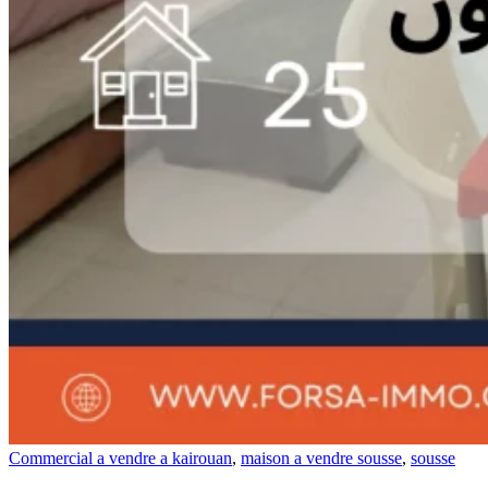
Commercial a vendre a kairouan
,
maison a vendre sousse
,
sousse