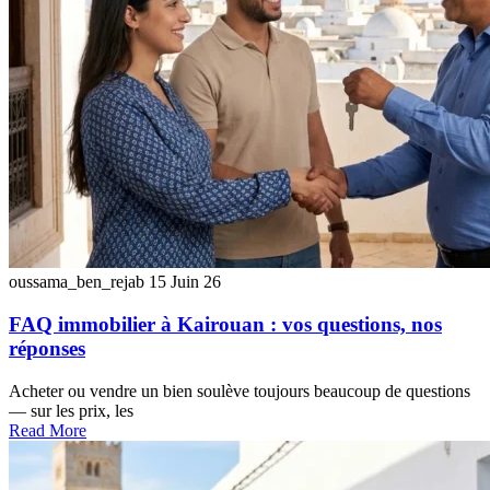
oussama_ben_rejab
15 Juin 26
FAQ immobilier à Kairouan : vos questions, nos
réponses
Acheter ou vendre un bien soulève toujours beaucoup de questions
— sur les prix, les
Read More