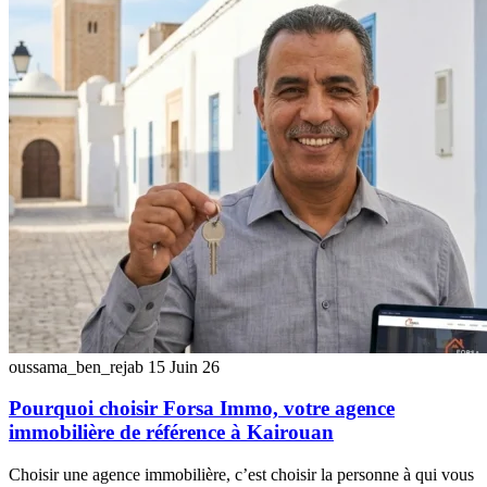
oussama_ben_rejab
15 Juin 26
Pourquoi choisir Forsa Immo, votre agence
immobilière de référence à Kairouan
Choisir une agence immobilière, c’est choisir la personne à qui vous