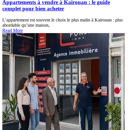
Appartements à vendre à Kairouan : le guide
complet pour bien acheter
L’appartement est souvent le choix le plus malin à Kairouan : plus
abordable qu’une maison,
Read More