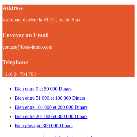
Address
Kairouan, derrière la STEG, rue de Sfax
Envoyez un Email
contact@forsa-immo.com
Telephone
+216 24 704 708
Bien entre 0 et 50 000 Dinars
Bien entre 51 000 et 100 000 Dinars
Bien entre 101 000 et 200 000 Dinars
Bien entre 201 000 et 300 000 Dinars
Bien plus que 300 000 Dinars