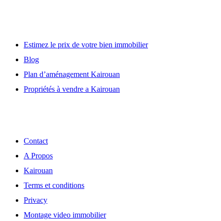
Lien utile
Estimez le prix de votre bien immobilier
Blog
Plan d’aménagement Kairouan
Propriétés à vendre a Kairouan
Découvrir
Contact
A Propos
Kairouan
Terms et conditions
Privacy
Montage video immobilier