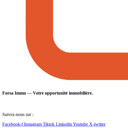
Forsa Immo — Votre opportunité immobilière.
Suivez-nous sur :
Facebook-f
Instagram
Tiktok
Linkedin
Youtube
X-twitter