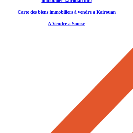
immobilier kairouan info
Carte des biens immobiliers à vendre a Kairouan
A Vendre a Sousse