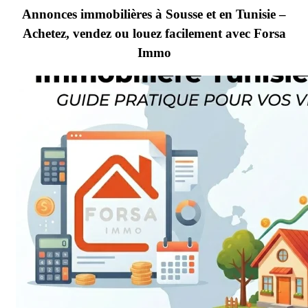
Annonces immobilières à Sousse et en Tunisie –
Achetez, vendez ou louez facilement avec Forsa
Immo