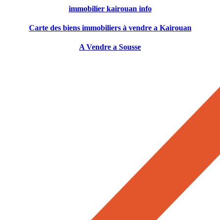
immobilier kairouan info
Carte des biens immobiliers à vendre a Kairouan
A Vendre a Sousse