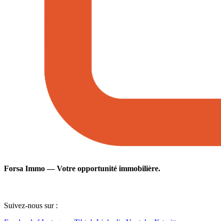
Forsa Immo — Votre opportunité immobilière.
Suivez-nous sur :