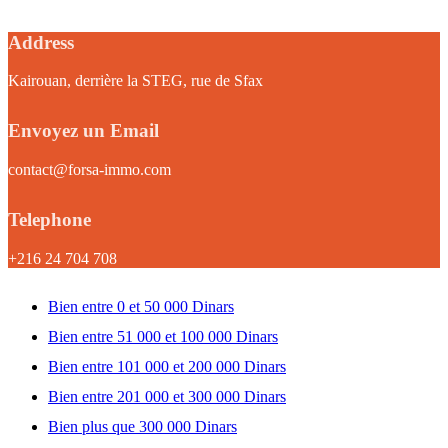
Address
Kairouan, derrière la STEG, rue de Sfax
Envoyez un Email
contact@forsa-immo.com
Telephone
+216 24 704 708
Bien entre 0 et 50 000 Dinars
Bien entre 51 000 et 100 000 Dinars
Bien entre 101 000 et 200 000 Dinars
Bien entre 201 000 et 300 000 Dinars
Bien plus que 300 000 Dinars