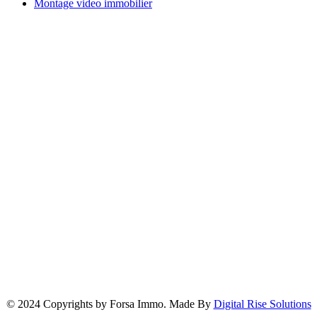
Montage video immobilier
Localisation de notre Agence
© 2024 Copyrights by Forsa Immo. Made By
Digital Rise Solutions