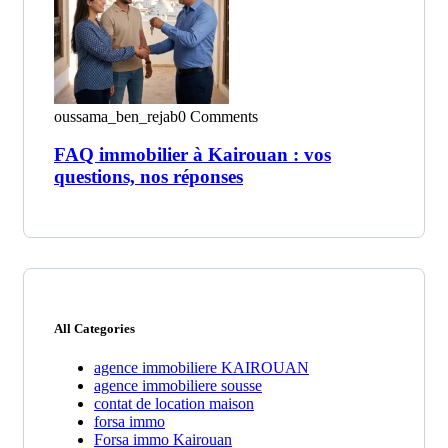
oussama_ben_rejab
0 Comments
FAQ immobilier à Kairouan : vos
questions, nos réponses
All Categories
agence immobiliere KAIROUAN
agence immobiliere sousse
contat de location maison
forsa immo
Forsa immo Kairouan