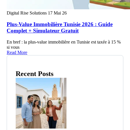
Digital Rise Solutions
17 Mai 26
Plus-Value Immobilière Tunisie 2026 : Guide
Complet + Simulateur Gratuit
En bref : la plus-value immobilière en Tunisie est taxée à 15 %
si vous
Read More
Recent Posts