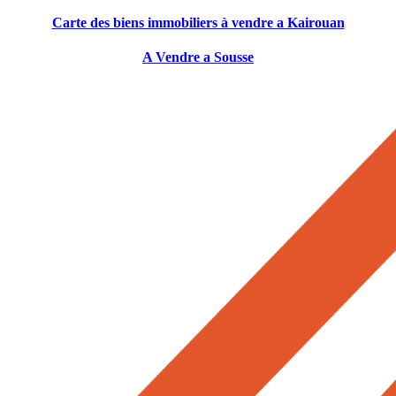
Carte des biens immobiliers à vendre a Kairouan
A Vendre a Sousse