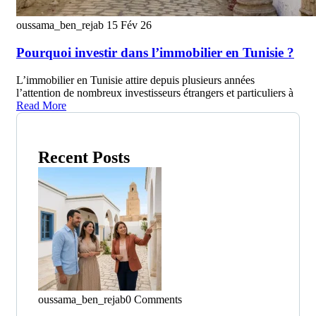
oussama_ben_rejab
15 Fév 26
Pourquoi investir dans l’immobilier en Tunisie ?
L’immobilier en Tunisie attire depuis plusieurs années
l’attention de nombreux investisseurs étrangers et particuliers à
Read More
Recent Posts
oussama_ben_rejab
0 Comments