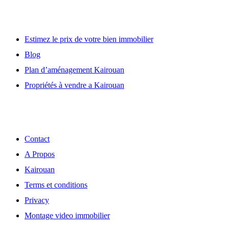
Lien utile
Estimez le prix de votre bien immobilier
Blog
Plan d’aménagement Kairouan
Propriétés à vendre a Kairouan
Découvrir
Contact
A Propos
Kairouan
Terms et conditions
Privacy
Montage video immobilier