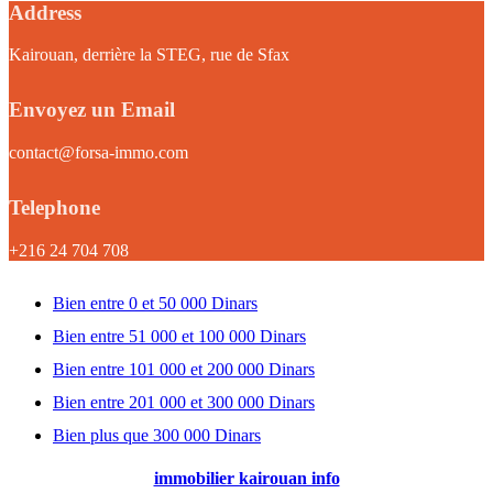
Address
Kairouan, derrière la STEG, rue de Sfax
Envoyez un Email
contact@forsa-immo.com
Telephone
+216 24 704 708
Bien entre 0 et 50 000 Dinars
Bien entre 51 000 et 100 000 Dinars
Bien entre 101 000 et 200 000 Dinars
Bien entre 201 000 et 300 000 Dinars
Bien plus que 300 000 Dinars
immobilier kairouan info