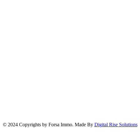
Localisation de notre Agence
© 2024 Copyrights by Forsa Immo. Made By
Digital Rise Solutions