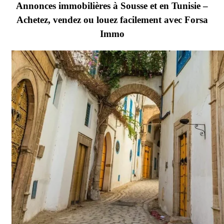
Annonces immobilières à Sousse et en Tunisie –
Achetez, vendez ou louez facilement avec Forsa
Immo