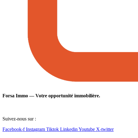
Forsa Immo — Votre opportunité immobilière.
Suivez-nous sur :
Facebook-f
Instagram
Tiktok
Linkedin
Youtube
X-twitter