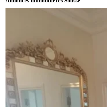
Annonces immobilières Sousse