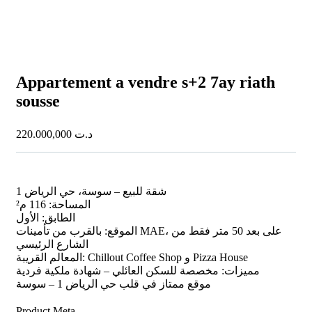
Appartement a vendre s+2 7ay riath
sousse
220.000,000
د.ت
شقة للبيع – سوسة، حي الرياض 1
المساحة: 116 م²
الطابق: الأول
الموقع: بالقرب من تأمينات MAE، على بعد 50 متر فقط من
الشارع الرئيسي
المعالم القريبة: Chillout Coffee Shop و Pizza House
مميزات: مخصصة للسكن العائلي – شهادة ملكية فردية
موقع ممتاز في قلب حي الرياض 1 – سوسة
Product Meta