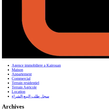
Agence immobiliere a Kairouan
Maison
Appartement
Commercial
Terrain residentiel
Terrain Agricole
Location
سجل طلب البيع-الشراء
Archives