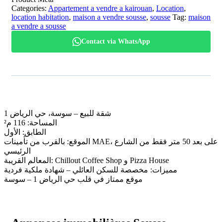
Categories:
Appartement a vendre a kairouan
,
Location
,
location habitation
,
maison a vendre sousse
,
sousse
Tag:
maison
a vendre a sousse
Contact via WhatsApp
شقة للبيع – سوسة، حي الرياض 1
المساحة: 116 م²
الطابق: الأول
الموقع: بالقرب من تأمينات MAE، على بعد 50 متر فقط من الشارع
الرئيسي
المعالم القريبة: Chillout Coffee Shop و Pizza House
مميزات: مخصصة للسكن العائلي – شهادة ملكية فردية
موقع ممتاز في قلب حي الرياض 1 – سوسة