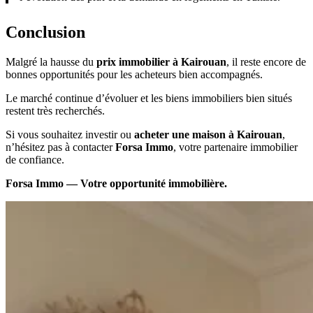
Conclusion
Malgré la hausse du
prix immobilier à Kairouan
, il reste encore de
bonnes opportunités pour les acheteurs bien accompagnés.
Le marché continue d’évoluer et les biens immobiliers bien situés
restent très recherchés.
Si vous souhaitez investir ou
acheter une maison à Kairouan
,
n’hésitez pas à contacter
Forsa Immo
, votre partenaire immobilier
de confiance.
Forsa Immo — Votre opportunité immobilière.