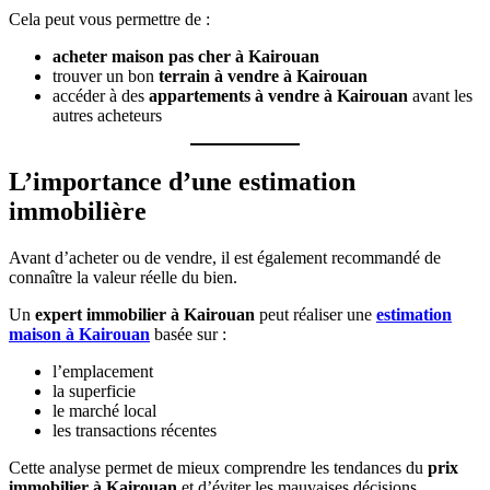
Cela peut vous permettre de :
acheter maison pas cher à Kairouan
trouver un bon
terrain à vendre à Kairouan
accéder à des
appartements à vendre à Kairouan
avant les
autres acheteurs
L’importance d’une estimation
immobilière
Avant d’acheter ou de vendre, il est également recommandé de
connaître la valeur réelle du bien.
Un
expert immobilier à Kairouan
peut réaliser une
estimation
maison à Kairouan
basée sur :
l’emplacement
la superficie
le marché local
les transactions récentes
Cette analyse permet de mieux comprendre les tendances du
prix
immobilier à Kairouan
et d’éviter les mauvaises décisions.