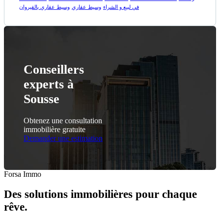
في لبيع و الشراء
وسيط عقاري
وسيط عقاري بالقيروان
Conseillers
experts à
Sousse
Obtenez une consultation
immobilière gratuite
Demander une estimation
Forsa Immo
Des solutions immobilières pour chaque
rêve.