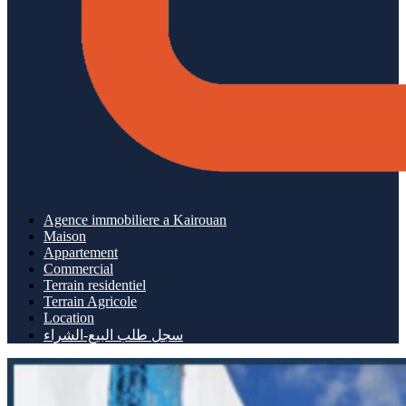
Agence immobiliere a Kairouan
Maison
Appartement
Commercial
Terrain residentiel
Terrain Agricole
Location
سجل طلب البيع-الشراء