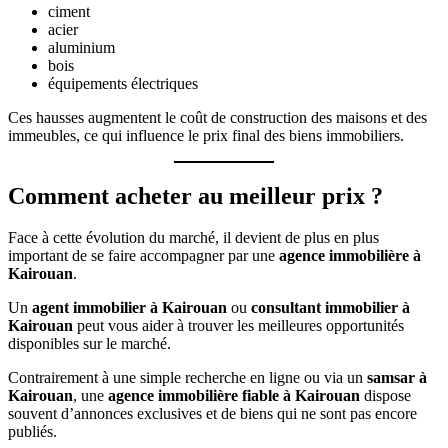
ciment
acier
aluminium
bois
équipements électriques
Ces hausses augmentent le coût de construction des maisons et des
immeubles, ce qui influence le prix final des biens immobiliers.
Comment acheter au meilleur prix ?
Face à cette évolution du marché, il devient de plus en plus
important de se faire accompagner par une
agence immobilière à
Kairouan
.
Un
agent immobilier à Kairouan
ou
consultant immobilier à
Kairouan
peut vous aider à trouver les meilleures opportunités
disponibles sur le marché.
Contrairement à une simple recherche en ligne ou via un
samsar à
Kairouan
, une
agence immobilière fiable à Kairouan
dispose
souvent d’annonces exclusives et de biens qui ne sont pas encore
publiés.