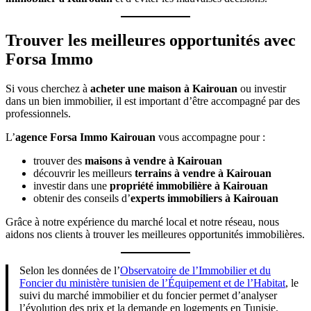
Trouver les meilleures opportunités avec
Forsa Immo
Si vous cherchez à
acheter une maison à Kairouan
ou investir
dans un bien immobilier, il est important d’être accompagné par des
professionnels.
L’
agence Forsa Immo Kairouan
vous accompagne pour :
trouver des
maisons à vendre à Kairouan
découvrir les meilleurs
terrains à vendre à Kairouan
investir dans une
propriété immobilière à Kairouan
obtenir des conseils d’
experts immobiliers à Kairouan
Grâce à notre expérience du marché local et notre réseau, nous
aidons nos clients à trouver les meilleures opportunités immobilières.
Selon les données de l’
Observatoire de l’Immobilier et du
Foncier du ministère tunisien de l’Équipement et de l’Habitat
, le
suivi du marché immobilier et du foncier permet d’analyser
l’évolution des prix et la demande en logements en Tunisie.