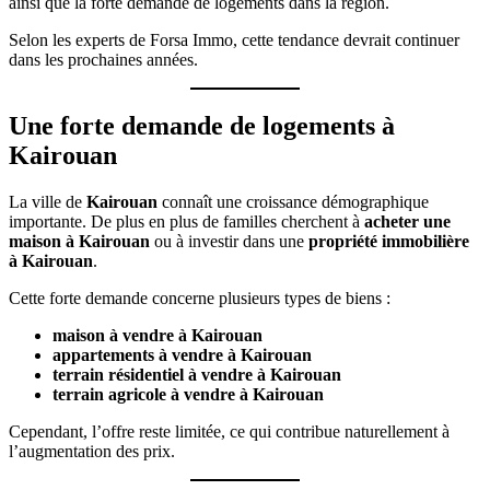
ainsi que la forte demande de logements dans la région.
Selon les experts de Forsa Immo, cette tendance devrait continuer
dans les prochaines années.
Une forte demande de logements à
Kairouan
La ville de
Kairouan
connaît une croissance démographique
importante. De plus en plus de familles cherchent à
acheter une
maison à Kairouan
ou à investir dans une
propriété immobilière
à Kairouan
.
Cette forte demande concerne plusieurs types de biens :
maison à vendre à Kairouan
appartements à vendre à Kairouan
terrain résidentiel à vendre à Kairouan
terrain agricole à vendre à Kairouan
Cependant, l’offre reste limitée, ce qui contribue naturellement à
l’augmentation des prix.