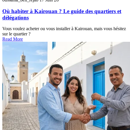
Où habiter à Kairouan ? Le guide des quartiers et
délégations
Vous voulez acheter ou vous installer à Kairouan, mais vous hésitez
sur le quartier ?
Read More