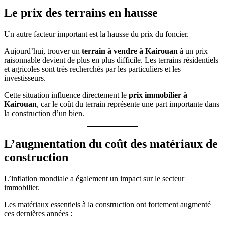
Le prix des terrains en hausse
Un autre facteur important est la hausse du prix du foncier.
Aujourd’hui, trouver un
terrain à vendre à Kairouan
à un prix
raisonnable devient de plus en plus difficile. Les terrains résidentiels
et agricoles sont très recherchés par les particuliers et les
investisseurs.
Cette situation influence directement le
prix immobilier à
Kairouan
, car le coût du terrain représente une part importante dans
la construction d’un bien.
L’augmentation du coût des matériaux de
construction
L’inflation mondiale a également un impact sur le secteur
immobilier.
Les matériaux essentiels à la construction ont fortement augmenté
ces dernières années :