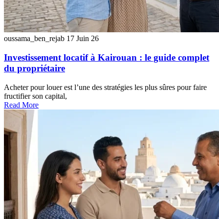
oussama_ben_rejab
17 Juin 26
Investissement locatif à Kairouan : le guide complet
du propriétaire
Acheter pour louer est l’une des stratégies les plus sûres pour faire
fructifier son capital,
Read More