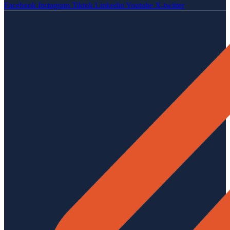
Facebook
Instagram
Tiktok
Linkedin
Youtube
X-twitter