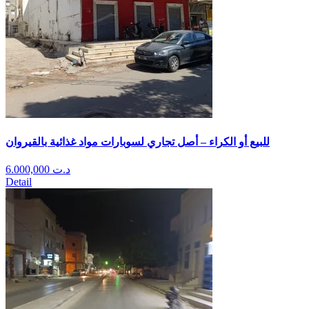
للبيع أو الكراء – أصل تجاري لسوبارات مواد غذائية بالقيروان
6.000,000
د.ت
Detail