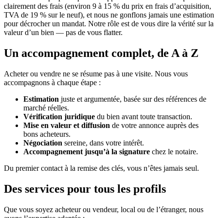
clairement des frais (environ 9 à 15 % du prix en frais d’acquisition,
TVA de 19 % sur le neuf), et nous ne gonflons jamais une estimation
pour décrocher un mandat. Notre rôle est de vous dire la vérité sur la
valeur d’un bien — pas de vous flatter.
Un accompagnement complet, de A à Z
Acheter ou vendre ne se résume pas à une visite. Nous vous
accompagnons à chaque étape :
Estimation
juste et argumentée, basée sur des références de
marché réelles.
Vérification juridique
du bien avant toute transaction.
Mise en valeur et diffusion
de votre annonce auprès des
bons acheteurs.
Négociation
sereine, dans votre intérêt.
Accompagnement jusqu’à la signature
chez le notaire.
Du premier contact à la remise des clés, vous n’êtes jamais seul.
Des services pour tous les profils
Que vous soyez acheteur ou vendeur, local ou de l’étranger, nous