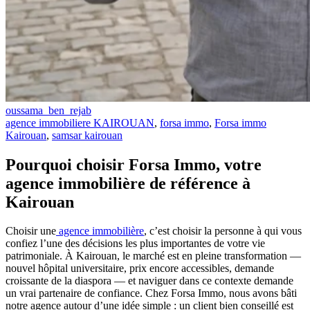
oussama_ben_rejab
agence immobiliere KAIROUAN
,
forsa immo
,
Forsa immo
Kairouan
,
samsar kairouan
Pourquoi choisir Forsa Immo, votre
agence immobilière de référence à
Kairouan
Choisir une
agence immobilière
, c’est choisir la personne à qui vous
confiez l’une des décisions les plus importantes de votre vie
patrimoniale. À Kairouan, le marché est en pleine transformation —
nouvel hôpital universitaire, prix encore accessibles, demande
croissante de la diaspora — et naviguer dans ce contexte demande
un vrai partenaire de confiance. Chez Forsa Immo, nous avons bâti
notre agence autour d’une idée simple : un client bien conseillé est