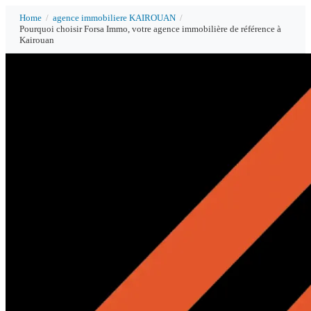
Home
/
agence immobiliere KAIROUAN
/
Pourquoi choisir Forsa Immo, votre agence immobilière de référence à
Kairouan