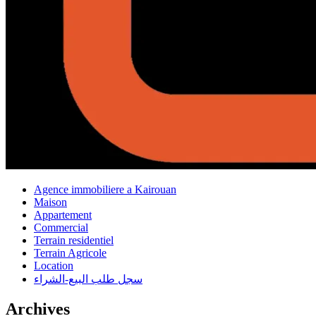
Agence immobiliere a Kairouan
Maison
Appartement
Commercial
Terrain residentiel
Terrain Agricole
Location
سجل طلب البيع-الشراء
Archives