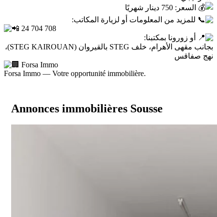
السعر: 750 دينار شهريًا
للمزيد من المعلومات أو لزيارة المكاتب:
24 704 708
أو زورونا بمكتبنا:
بجانب مقهى الأهرام، خلف STEG بالقيروان (STEG KAIROUAN)،
نهج صفاقس
Forsa Immo
Forsa Immo — Votre opportunité immobilière.
Annonces immobilières Sousse