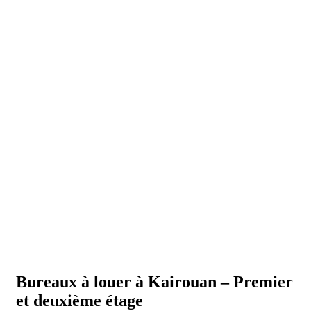
Bureaux à louer à Kairouan – Premier
et deuxième étage