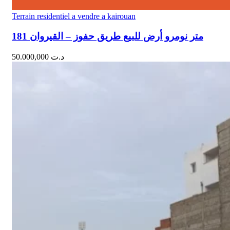
Terrain residentiel a vendre a kairouan
181 متر نومرو أرض للبيع طريق حفوز – القيروان
50.000,000
د.ت