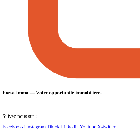
Forsa Immo — Votre opportunité immobilière.
Suivez-nous sur :
Facebook-f
Instagram
Tiktok
Linkedin
Youtube
X-twitter
Lien utile