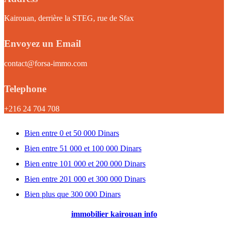
Kairouan, derrière la STEG, rue de Sfax
Envoyez un Email
contact@forsa-immo.com
Telephone
+216 24 704 708
Bien entre 0 et 50 000 Dinars
Bien entre 51 000 et 100 000 Dinars
Bien entre 101 000 et 200 000 Dinars
Bien entre 201 000 et 300 000 Dinars
Bien plus que 300 000 Dinars
immobilier kairouan info