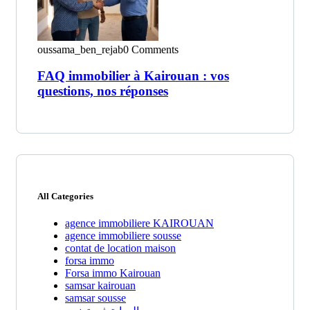
oussama_ben_rejab
0 Comments
FAQ immobilier à Kairouan : vos
questions, nos réponses
All Categories
agence immobiliere KAIROUAN
agence immobiliere sousse
contat de location maison
forsa immo
Forsa immo Kairouan
samsar kairouan
samsar sousse