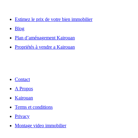
Estimez le prix de votre bien immobilier
Blog
Plan d’aménagement Kairouan
Propriétés à vendre a Kairouan
Découvrir
Contact
A Propos
Kairouan
Terms et conditions
Privacy
Montage video immobilier