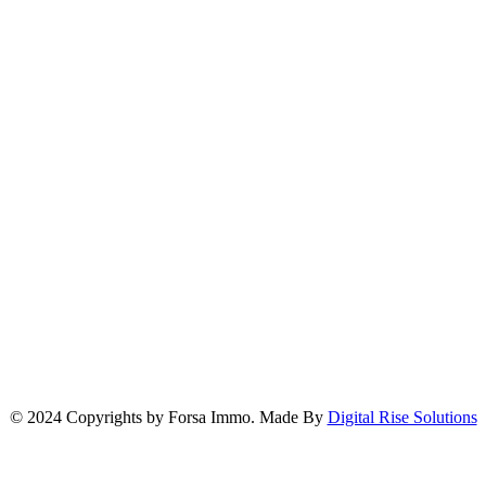
Localisation de notre Agence
© 2024 Copyrights by Forsa Immo. Made By
Digital Rise Solutions