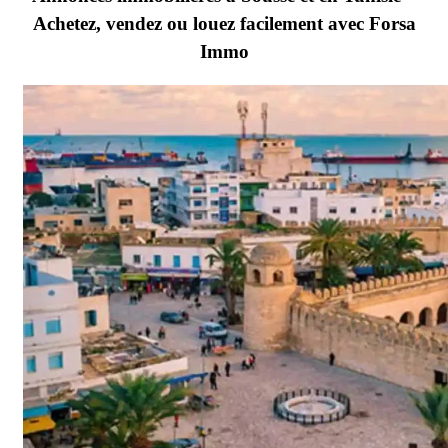
Achetez, vendez ou louez facilement avec Forsa
Immo