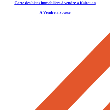
Carte des biens immobiliers à vendre a Kairouan
A Vendre a Sousse