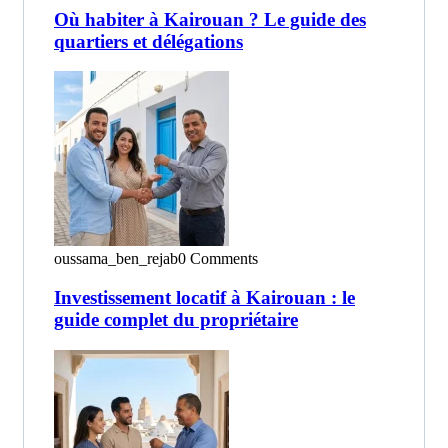
Où habiter à Kairouan ? Le guide des
quartiers et délégations
oussama_ben_rejab
0 Comments
Investissement locatif à Kairouan : le
guide complet du propriétaire