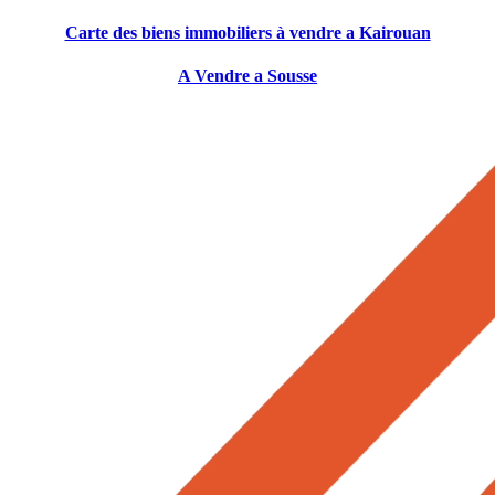
Carte des biens immobiliers à vendre a Kairouan
A Vendre a Sousse