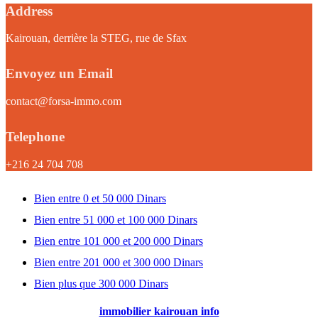
Address
Kairouan, derrière la STEG, rue de Sfax
Envoyez un Email
contact@forsa-immo.com
Telephone
+216 24 704 708
Bien entre 0 et 50 000 Dinars
Bien entre 51 000 et 100 000 Dinars
Bien entre 101 000 et 200 000 Dinars
Bien entre 201 000 et 300 000 Dinars
Bien plus que 300 000 Dinars
immobilier kairouan info