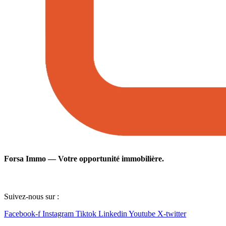
Forsa Immo — Votre opportunité immobilière.
Suivez-nous sur :
Facebook-f
Instagram
Tiktok
Linkedin
Youtube
X-twitter