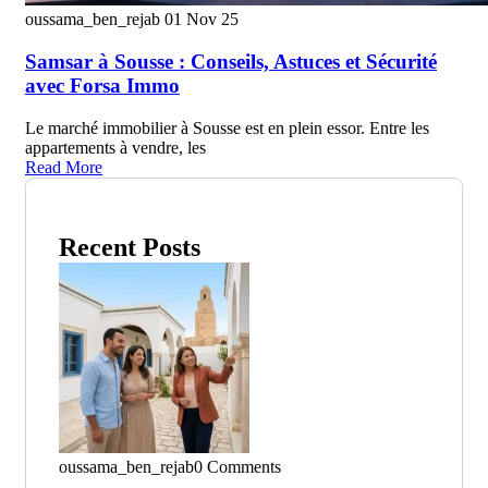
oussama_ben_rejab
01 Nov 25
Samsar à Sousse : Conseils, Astuces et Sécurité
avec Forsa Immo
Le marché immobilier à Sousse est en plein essor. Entre les
appartements à vendre, les
Read More
Recent Posts
oussama_ben_rejab
0 Comments