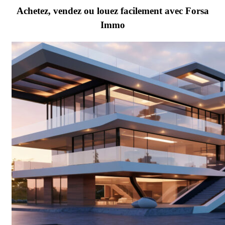
Achetez, vendez ou louez facilement avec Forsa
Immo