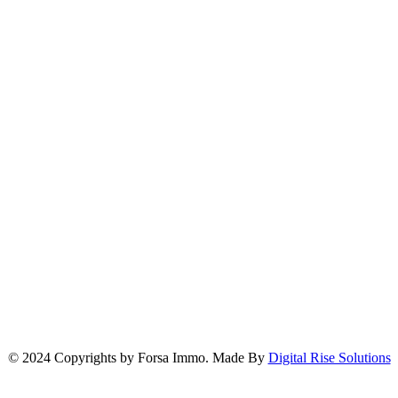
Localisation de notre Agence
© 2024 Copyrights by Forsa Immo. Made By
Digital Rise Solutions