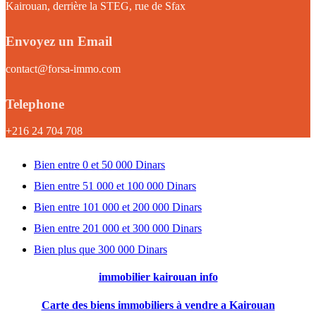
Kairouan, derrière la STEG, rue de Sfax
Envoyez un Email
contact@forsa-immo.com
Telephone
+216 24 704 708
Bien entre 0 et 50 000 Dinars
Bien entre 51 000 et 100 000 Dinars
Bien entre 101 000 et 200 000 Dinars
Bien entre 201 000 et 300 000 Dinars
Bien plus que 300 000 Dinars
immobilier kairouan info
Carte des biens immobiliers à vendre a Kairouan