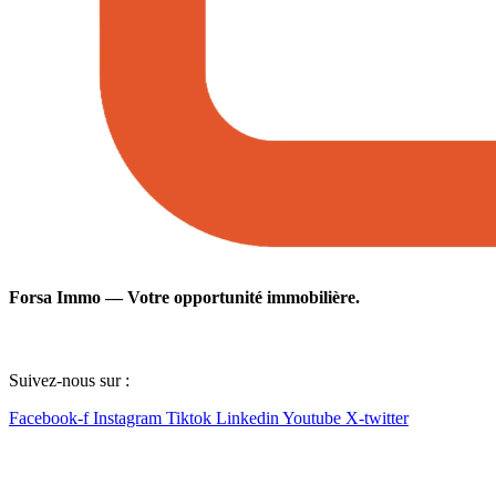
Forsa Immo — Votre opportunité immobilière.
Suivez-nous sur :
Facebook-f
Instagram
Tiktok
Linkedin
Youtube
X-twitter
Lien utile