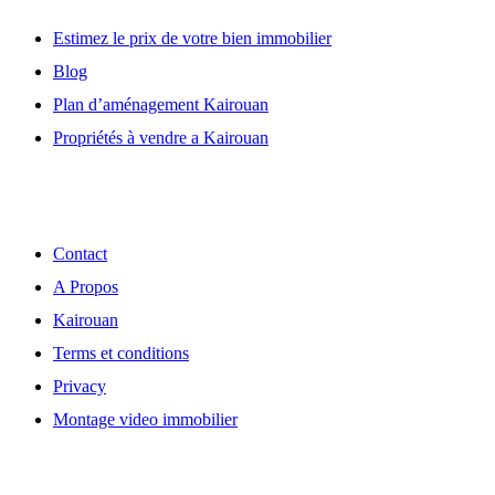
Estimez le prix de votre bien immobilier
Blog
Plan d’aménagement Kairouan
Propriétés à vendre a Kairouan
Découvrir
Contact
A Propos
Kairouan
Terms et conditions
Privacy
Montage video immobilier
Localisation de notre Agence