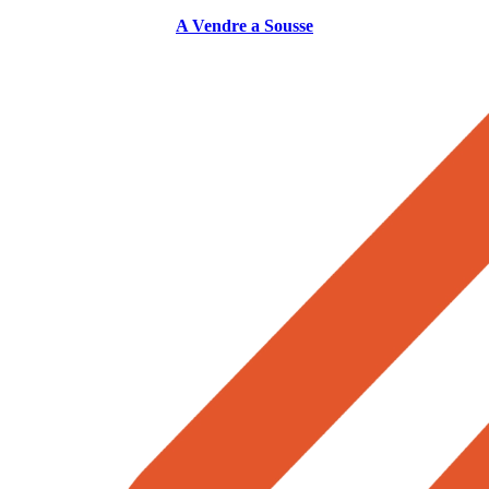
A Vendre a Sousse