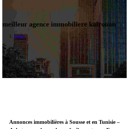
meilleur agence immobiliere kairouan
Home
Annonces immobilières à Sousse et en Tunisie –