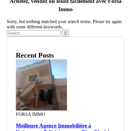
Achetez, vendez ou louez facilement avec Forsa
Immo
Sorry, but nothing matched your search terms. Please try again
with some different keywords.
Recent Posts
FORSA IMMO
Meilleure Agence Immobilière à