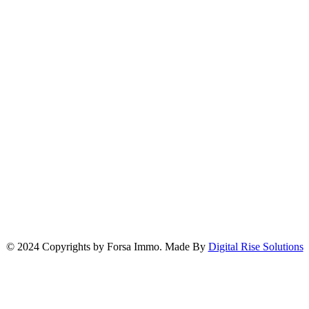
© 2024 Copyrights by Forsa Immo. Made By
Digital Rise Solutions