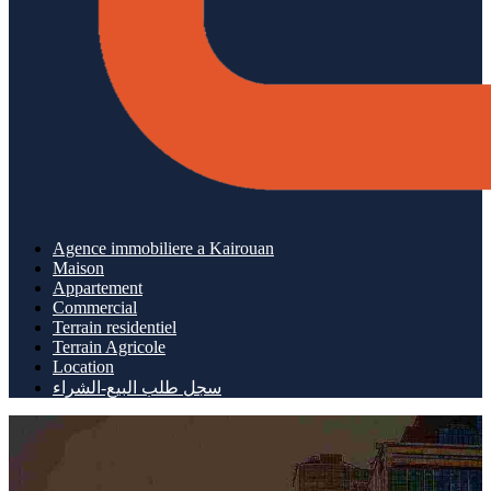
Agence immobiliere a Kairouan
Maison
Appartement
Commercial
Terrain residentiel
Terrain Agricole
Location
سجل طلب البيع-الشراء