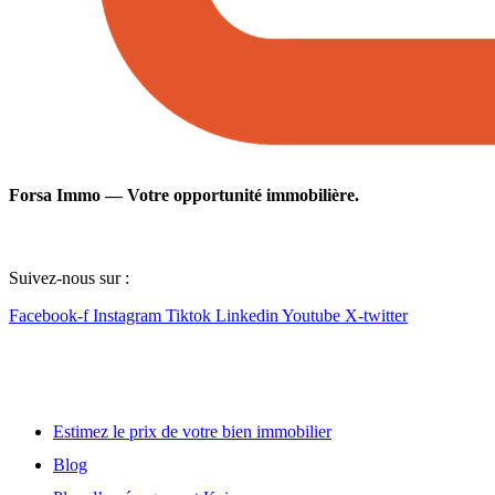
Forsa Immo — Votre opportunité immobilière.
Suivez-nous sur :
Facebook-f
Instagram
Tiktok
Linkedin
Youtube
X-twitter
Lien utile
Estimez le prix de votre bien immobilier
Blog