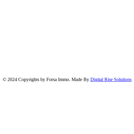
© 2024 Copyrights by Forsa Immo. Made By
Digital Rise Solutions