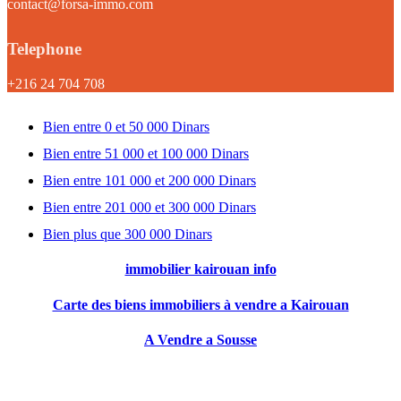
contact@forsa-immo.com
Telephone
+216 24 704 708
Bien entre 0 et 50 000 Dinars
Bien entre 51 000 et 100 000 Dinars
Bien entre 101 000 et 200 000 Dinars
Bien entre 201 000 et 300 000 Dinars
Bien plus que 300 000 Dinars
immobilier kairouan info
Carte des biens immobiliers à vendre a Kairouan
A Vendre a Sousse