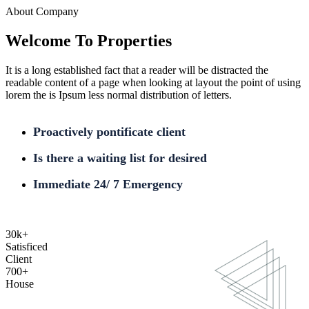
About Company
Welcome To Properties
It is a long established fact that a reader will be distracted the
readable content of a page when looking at layout the point of using
lorem the is Ipsum less normal distribution of letters.
Proactively pontificate client
Is there a waiting list for desired
Immediate 24/ 7 Emergency
30
k
+
Satisficed
Client
700
+
House