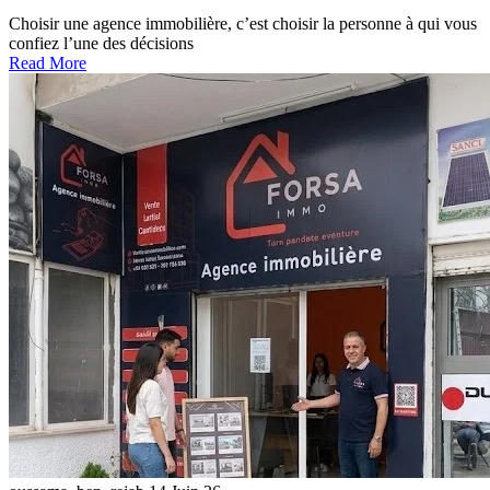
Choisir une agence immobilière, c’est choisir la personne à qui vous
confiez l’une des décisions
Read More