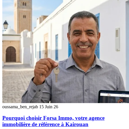
oussama_ben_rejab
15 Juin 26
Pourquoi choisir Forsa Immo, votre agence
immobilière de référence à Kairouan