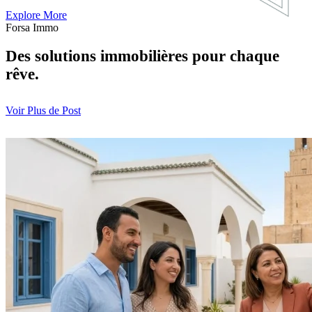
Explore More
Forsa Immo
Des solutions immobilières pour chaque
rêve.
Voir Plus de Post