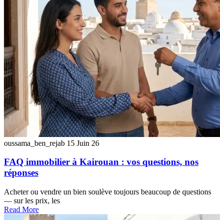
oussama_ben_rejab
15 Juin 26
FAQ immobilier à Kairouan : vos questions, nos
réponses
Acheter ou vendre un bien soulève toujours beaucoup de questions
— sur les prix, les
Read More