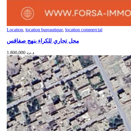
Location
,
location bureautique
,
location commercial
محل تجاري للكراء بنهج صفاقس
1.800,000
د.ت