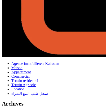
Agence immobiliere a Kairouan
Maison
Appartement
Commercial
Terrain residentiel
Terrain Agricole
Location
سجل طلب البيع-الشراء
Archives