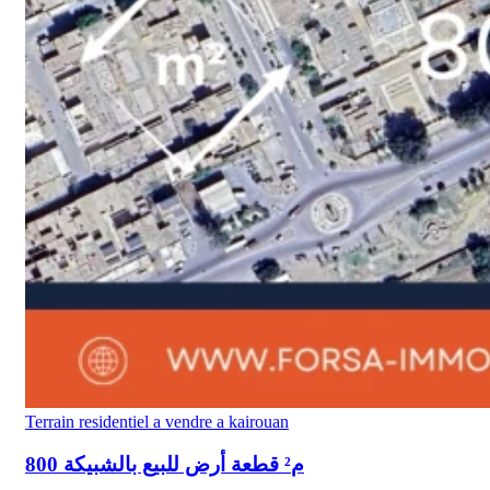
Terrain residentiel a vendre a kairouan
800 م² قطعة أرض للبيع بالشبيكة