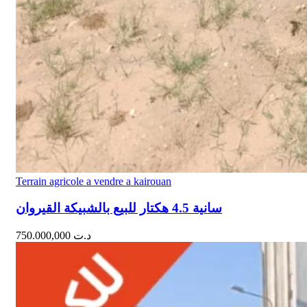
Terrain agricole a vendre a kairouan
سانية 4.5 هكتار للبيع بالشبيكة القيروان
750.000,000
د.ت