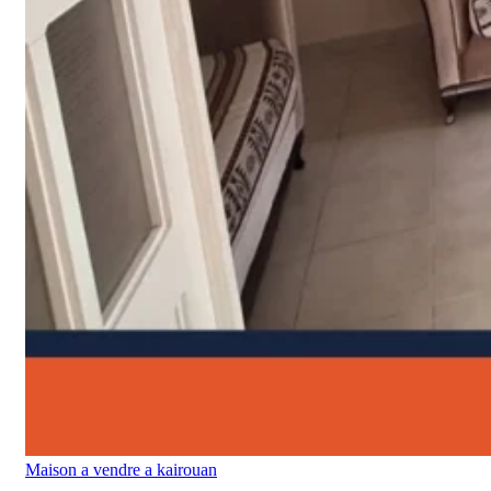
Maison a vendre a kairouan