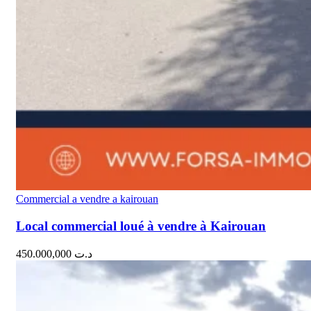
Commercial a vendre a kairouan
Local commercial loué à vendre à Kairouan
450.000,000
د.ت