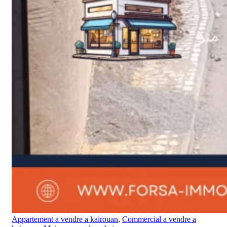
Appartement a vendre a kairouan
,
Commercial a vendre a