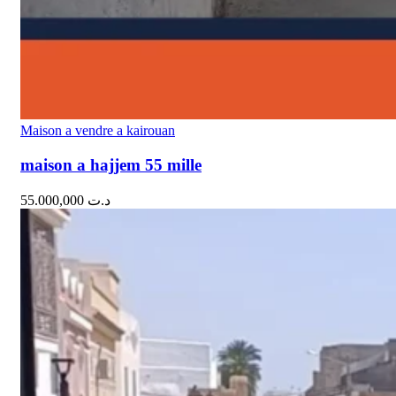
Maison a vendre a kairouan
maison a hajjem 55 mille
55.000,000
د.ت