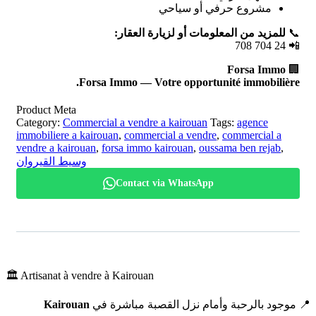
مشروع حرفي أو سياحي
للمزيد من المعلومات أو لزيارة العقار:
📞
📲 24 704 708
Forsa Immo
🏢
Forsa Immo — Votre opportunité immobilière.
Product Meta
Category:
Commercial a vendre a kairouan
Tags:
agence
immobiliere a kairouan
,
commercial a vendre
,
commercial a
vendre a kairouan
,
forsa immo kairouan
,
oussama ben rejab
,
وسيط القيروان
Contact via WhatsApp
🏛️ Artisanat à vendre à
Kairouan
Kairouan
📍 موجود بالرحبة وأمام نزل القصبة مباشرة في