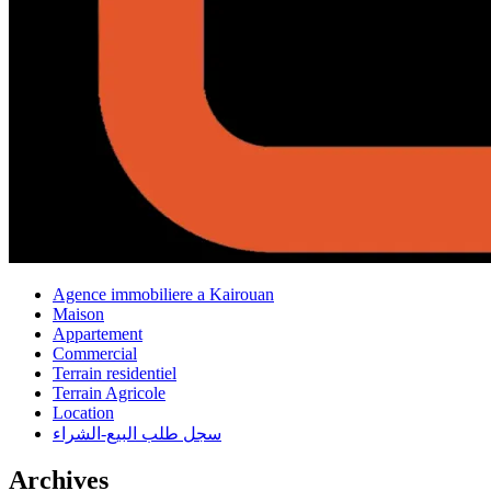
Agence immobiliere a Kairouan
Maison
Appartement
Commercial
Terrain residentiel
Terrain Agricole
Location
سجل طلب البيع-الشراء
Archives