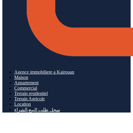
Agence immobiliere a Kairouan
Maison
Appartement
Commercial
Terrain residentiel
Terrain Agricole
Location
سجل طلب البيع-الشراء