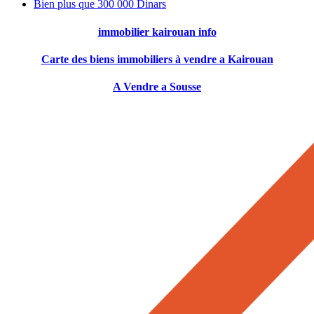
Bien plus que 300 000 Dinars
immobilier kairouan info
Carte des biens immobiliers à vendre a Kairouan
A Vendre a Sousse