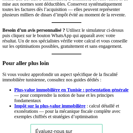
mise aux normes sont déductibles. Conservez systématiquement
toutes les factures dès l’acquisition — elles peuvent représenter
plusieurs milliers de dinars d’impôt évité au moment de la revente.
Besoin d’un avis personnalisé ?
Utilisez le simulateur ci-dessus
puis cliquez sur le bouton WhatsApp qui apparaît avec votre
résultat. Un de nos spécialistes vérifie votre calcul et vous conseille
sur les optimisations possibles, gratuitement et sans engagement.
Pour aller plus loin
Si vous voulez approfondir un aspect spécifique de la fiscalité
immobilière tunisienne, consultez nos guides dédiés :
Plus-value immobilière en Tunisie : présentation générale
— pour comprendre la notion de base et les principes
fondamentaux
Impôt sur la plus-value immobilière
: calcul détaillé et
exonérations — pour la mécanique fiscale complète avec
exemples chiffrés et stratégies d’optimisation