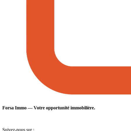
Forsa Immo — Votre opportunité immobilière.
Suivez-nous sur :