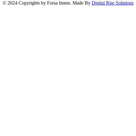
© 2024 Copyrights by Forsa Immo. Made By
Digital Rise Solutions