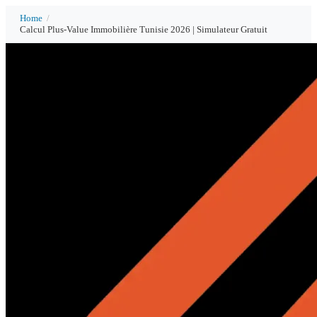
Home
/
Calcul Plus-Value Immobilière Tunisie 2026 | Simulateur Gratuit