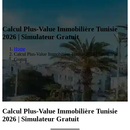
Calcul Plus-Value Immobilière Tunisie
2026 | Simulateur Gratuit
Home
Calcul Plus-Value Immobilière Tunisie 2026 | Simulateur
Gratuit
Calcul Plus-Value Immobilière Tunisie
2026 | Simulateur Gratuit