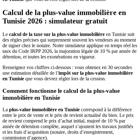
Calcul de la plus-value immobilière en
Tunisie 2026 : simulateur gratuit
Le
calcul de la taxe sur la plus-value immobilière
en Tunisie suit
des règles précises qui surprennent souvent les vendeurs au moment
de signer chez le notaire. Notre simulateur applique en temps réel les
taux du Code IRPP 2026, la majoration légale de 10 % par année de
détention, et toutes les exonérations en vigueur.
Renseignez vos chiffres ci-dessous : vous obtenez en 30 secondes
une estimation détaillée de l’
impôt sur la plus-value immobilière
en Tunisie
que vous devrez régler lors de la cession.
Comment fonctionne le calcul de la plus-value
immobilière en Tunisie
La
plus-value immobilière en Tunisie
correspond à la différence
entre le prix de vente et le prix de revient actualisé du bien. Le prix
de revient comprend le prix d’achat initial, majoré de 10 % par
année de détention complète, auquel s’ajoutent les travaux justifiés
et les frais d’acquisition (notaire, droits d’enregistrement,
commission d’agence).