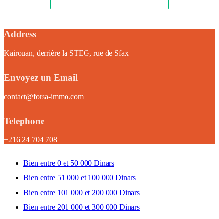
Address
Kairouan, derrière la STEG, rue de Sfax
Envoyez un Email
contact@forsa-immo.com
Telephone
+216 24 704 708
Bien entre 0 et 50 000 Dinars
Bien entre 51 000 et 100 000 Dinars
Bien entre 101 000 et 200 000 Dinars
Bien entre 201 000 et 300 000 Dinars