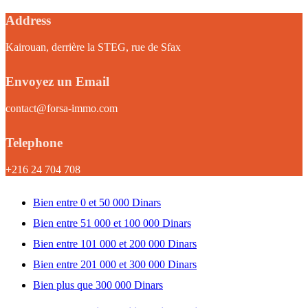
Address
Kairouan, derrière la STEG, rue de Sfax
Envoyez un Email
contact@forsa-immo.com
Telephone
+216 24 704 708
Bien entre 0 et 50 000 Dinars
Bien entre 51 000 et 100 000 Dinars
Bien entre 101 000 et 200 000 Dinars
Bien entre 201 000 et 300 000 Dinars
Bien plus que 300 000 Dinars