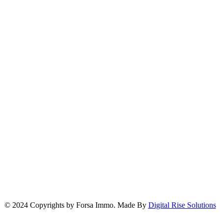
Localisation de notre Agence
© 2024 Copyrights by Forsa Immo. Made By
Digital Rise Solutions