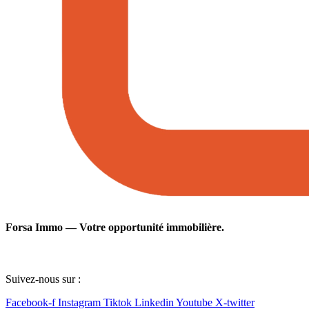
Forsa Immo — Votre opportunité immobilière.
Suivez-nous sur :
Facebook-f
Instagram
Tiktok
Linkedin
Youtube
X-twitter