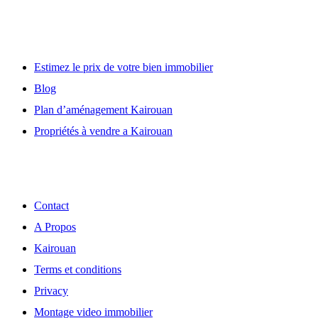
Lien utile
Estimez le prix de votre bien immobilier
Blog
Plan d’aménagement Kairouan
Propriétés à vendre a Kairouan
Découvrir
Contact
A Propos
Kairouan
Terms et conditions
Privacy
Montage video immobilier