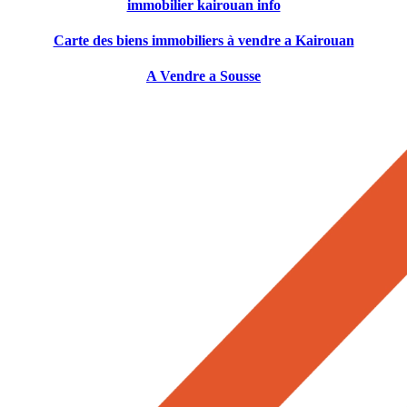
immobilier kairouan info
Carte des biens immobiliers à vendre a Kairouan
A Vendre a Sousse