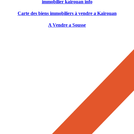
immobilier kairouan info
Carte des biens immobiliers à vendre a Kairouan
A Vendre a Sousse