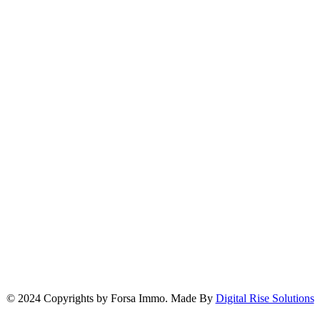
Localisation de notre Agence
© 2024 Copyrights by Forsa Immo. Made By
Digital Rise Solutions