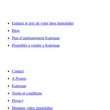
Lien utile
Estimez le prix de votre bien immobilier
Blog
Plan d’aménagement Kairouan
Propriétés à vendre a Kairouan
Découvrir
Contact
A Propos
Kairouan
Terms et conditions
Privacy
Montage video immobilier