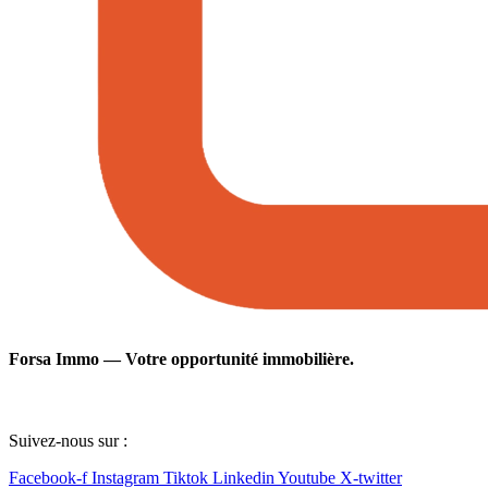
Forsa Immo — Votre opportunité immobilière.
Suivez-nous sur :
Facebook-f
Instagram
Tiktok
Linkedin
Youtube
X-twitter