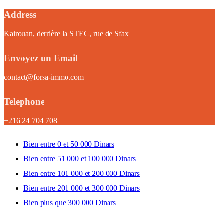
Address
Kairouan, derrière la STEG, rue de Sfax
Envoyez un Email
contact@forsa-immo.com
Telephone
+216 24 704 708
Bien entre 0 et 50 000 Dinars
Bien entre 51 000 et 100 000 Dinars
Bien entre 101 000 et 200 000 Dinars
Bien entre 201 000 et 300 000 Dinars
Bien plus que 300 000 Dinars