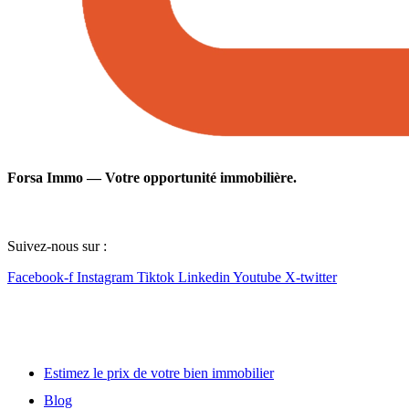
Forsa Immo — Votre opportunité immobilière.
Suivez-nous sur :
Facebook-f
Instagram
Tiktok
Linkedin
Youtube
X-twitter
Lien utile
Estimez le prix de votre bien immobilier
Blog