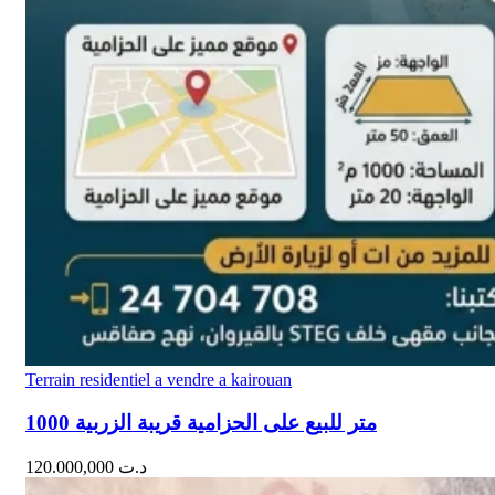
Terrain residentiel a vendre a kairouan
1000 متر للبيع على الحزامية قريبة الزربية
120.000,000
د.ت