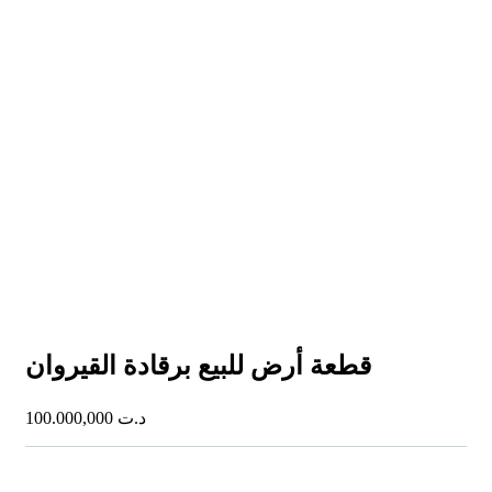
قطعة أرض للبيع برقادة القيروان
100.000,000
د.ت