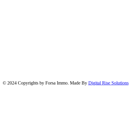
© 2024 Copyrights by Forsa Immo. Made By
Digital Rise Solutions