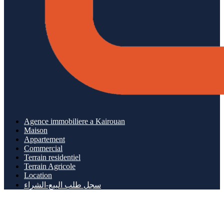
Agence immobiliere a Kairouan
Maison
Appartement
Commercial
Terrain residentiel
Terrain Agricole
Location
سجل طلب البيع-الشراء