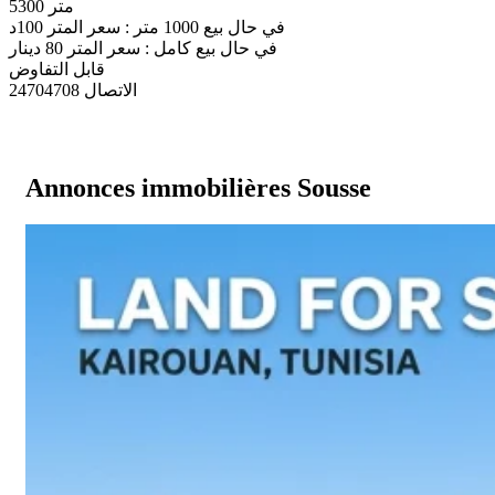
5300 متر
في حال بيع 1000 متر : سعر المتر 100د
في حال بيع كامل : سعر المتر 80 دينار
قابل التفاوض
الاتصال 24704708
Annonces immobilières Sousse