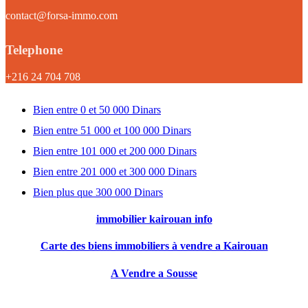
contact@forsa-immo.com
Telephone
+216 24 704 708
Bien entre 0 et 50 000 Dinars
Bien entre 51 000 et 100 000 Dinars
Bien entre 101 000 et 200 000 Dinars
Bien entre 201 000 et 300 000 Dinars
Bien plus que 300 000 Dinars
immobilier kairouan info
Carte des biens immobiliers à vendre a Kairouan
A Vendre a Sousse