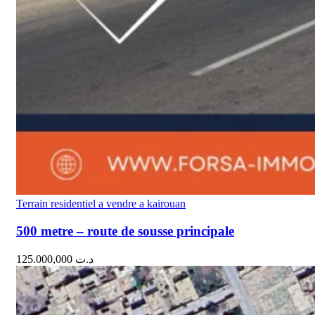
Terrain residentiel a vendre a kairouan
500 metre – route de sousse principale
125.000,000
د.ت