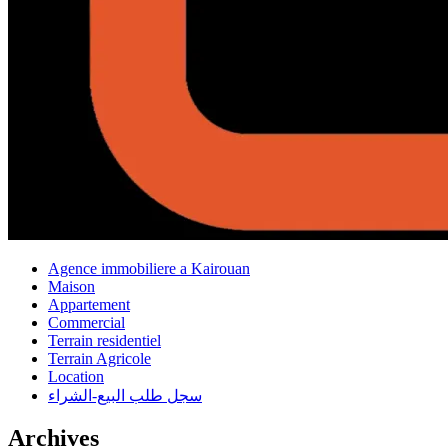
Agence immobiliere a Kairouan
Maison
Appartement
Commercial
Terrain residentiel
Terrain Agricole
Location
سجل طلب البيع-الشراء
Archives