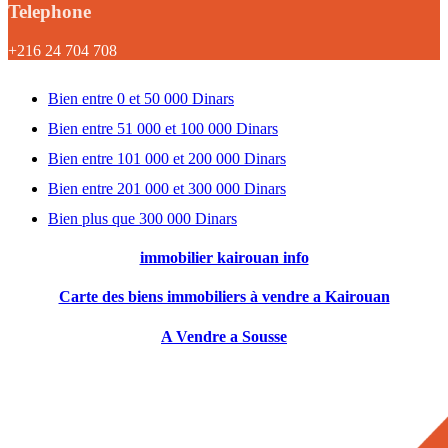
Telephone
+216 24 704 708
Bien entre 0 et 50 000 Dinars
Bien entre 51 000 et 100 000 Dinars
Bien entre 101 000 et 200 000 Dinars
Bien entre 201 000 et 300 000 Dinars
Bien plus que 300 000 Dinars
immobilier kairouan info
Carte des biens immobiliers à vendre a Kairouan
A Vendre a Sousse