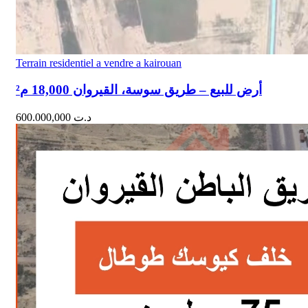
Terrain residentiel a vendre a kairouan
أرض للبيع – طريق سوسة، القيروان 18,000 م²
600.000,000
د.ت