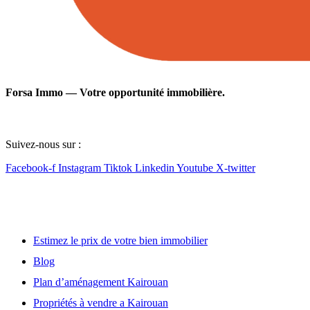
Forsa Immo — Votre opportunité immobilière.
Suivez-nous sur :
Facebook-f
Instagram
Tiktok
Linkedin
Youtube
X-twitter
Lien utile
Estimez le prix de votre bien immobilier
Blog
Plan d’aménagement Kairouan
Propriétés à vendre a Kairouan