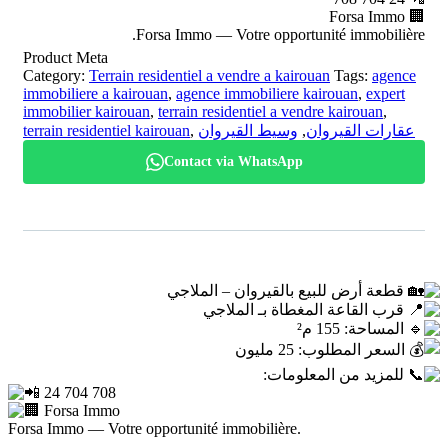
🏢 Forsa Immo
Forsa Immo — Votre opportunité immobilière.
Product Meta
Category:
Terrain residentiel a vendre a kairouan
Tags:
agence
immobiliere a kairouan
,
agence immobiliere kairouan
,
expert
immobilier kairouan
,
terrain residentiel a vendre kairouan
,
terrain residentiel kairouan
,
وسيط القيروان
,
عقارات القيروان
Contact via WhatsApp
قطعة أرض للبيع بالقيروان – الملاجي
قرب القاعة المغطاة بـ الملاجي
المساحة: 155 م²
السعر المطلوب: 25 مليون
للمزيد من المعلومات:
24 704 708
Forsa Immo
Forsa Immo — Votre opportunité immobilière.