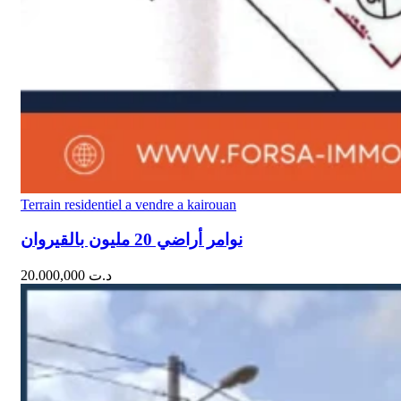
Terrain residentiel a vendre a kairouan
نوامر أراضي 20 مليون بالقيروان
20.000,000
د.ت