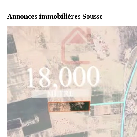
Annonces immobilières Sousse