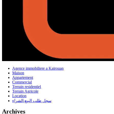
Agence immobiliere a Kairouan
Maison
Appartement
Commercial
Terrain residentiel
Terrain Agricole
Location
سجل طلب البيع-الشراء
Archives